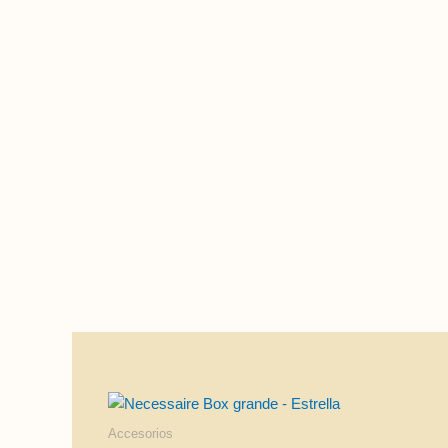
Accesorios