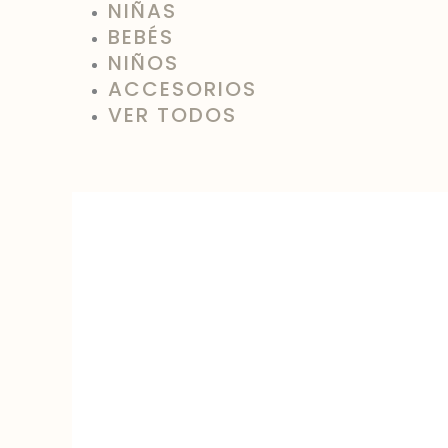
NIÑAS
BEBÉS
NIÑOS
ACCESORIOS
VER TODOS