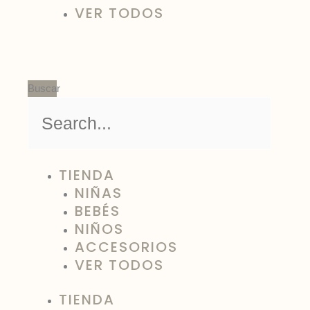
VER TODOS
Buscar
TIENDA
NIÑAS
BEBÉS
NIÑOS
ACCESORIOS
VER TODOS
TIENDA